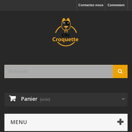
Contactez-nous
Connexion
Panier
(vide)
MENU