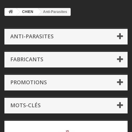
CHIEN
Anti-Parasites
ANTI-PARASITES
FABRICANTS
PROMOTIONS
MOTS-CLÉS
Anti-Parasites