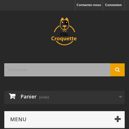
Contactez-nous
Connexion
Panier
(vide)
MENU