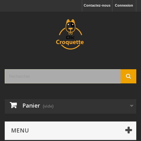
Contactez-nous
Connexion
Panier
(vide)
MENU