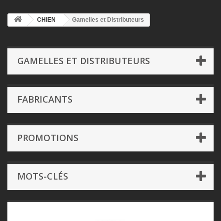
CHIEN
Gamelles et Distributeurs
GAMELLES ET DISTRIBUTEURS
FABRICANTS
PROMOTIONS
MOTS-CLÉS