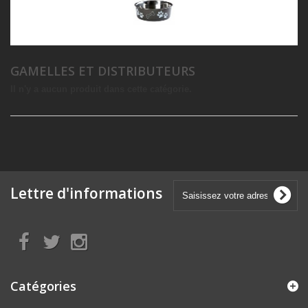
GAMELLES ET DISTRIBUTEURS
Il n'y a aucun produit dans cette catégorie.
Lettre d'informations
Catégories