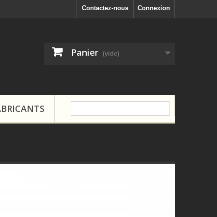
Contactez-nous
Connexion
Panier
(vide)
ABRICANTS