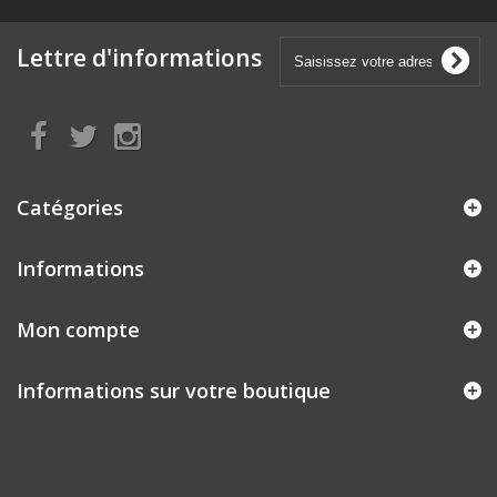
Lettre d'informations
Catégories
Informations
Mon compte
Informations sur votre boutique