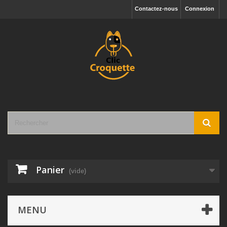
Contactez-nous
Connexion
Panier
(vide)
MENU