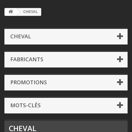
CHEVAL
CHEVAL
FABRICANTS
PROMOTIONS
MOTS-CLÉS
CHEVAL