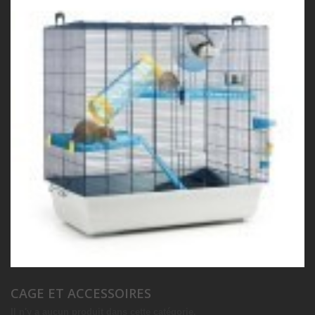
CAGE ET ACCESSOIRES
Il n'y a aucun produit dans cette catégorie.