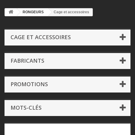
RONGEURS
Cage et accessoires
CAGE ET ACCESSOIRES
FABRICANTS
PROMOTIONS
MOTS-CLÉS