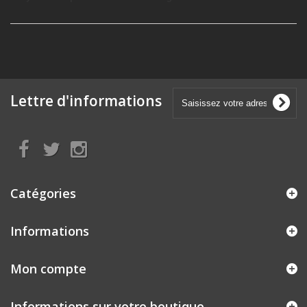
Lettre d'informations
Catégories
Informations
Mon compte
Informations sur votre boutique