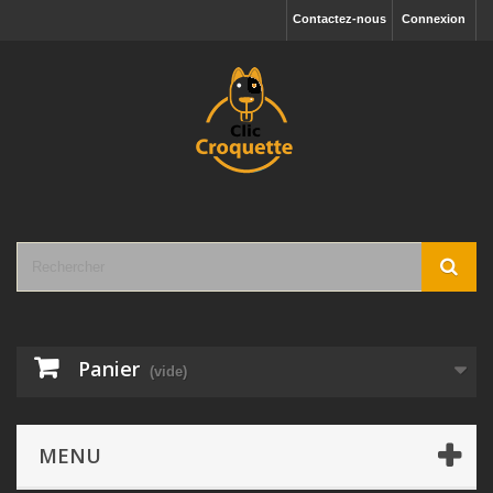
Contactez-nous
Connexion
Panier
(vide)
MENU