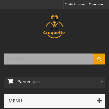
Contactez-nous
Connexion
Panier
(vide)
MENU