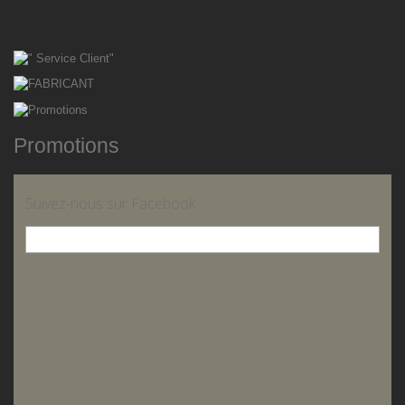
Promotions
Suivez-nous sur Facebook