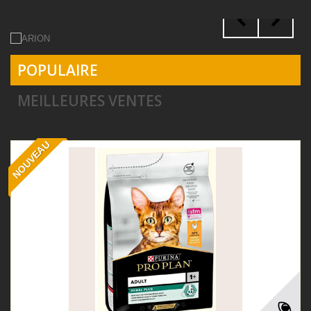
POPULAIRE
MEILLEURES VENTES
NOUVEAU