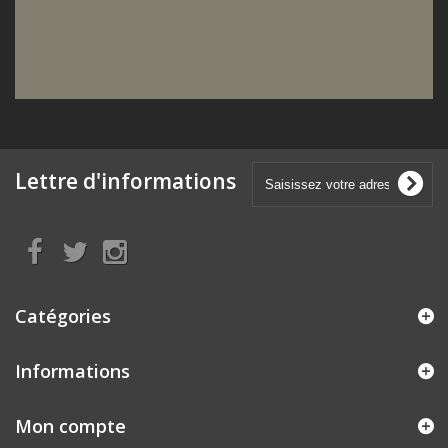
Lettre d'informations
Catégories
Informations
Mon compte