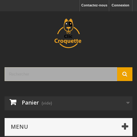
Contactez-nous
Connexion
Panier
(vide)
MENU