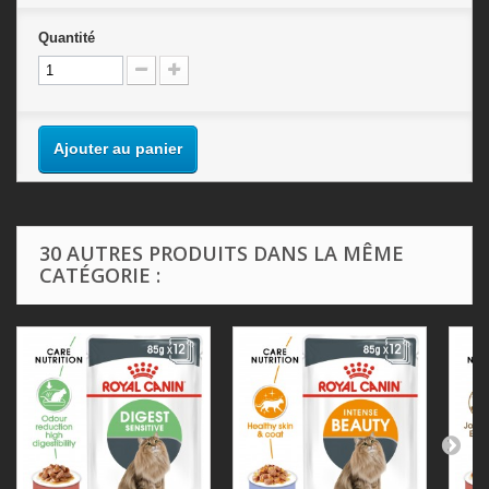
Quantité
Ajouter au panier
30 AUTRES PRODUITS DANS LA MÊME
CATÉGORIE :