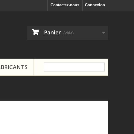
Contactez-nous
Connexion
Panier
(vide)
ABRICANTS