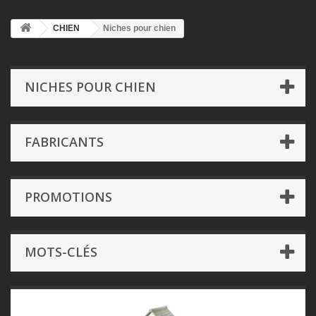
CHIEN
Niches pour chien
NICHES POUR CHIEN
FABRICANTS
PROMOTIONS
MOTS-CLÉS