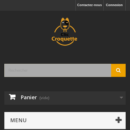
Contactez-nous
Connexion
Panier
(vide)
MENU