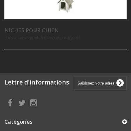
NICHES POUR CHIEN
Il n'y a aucun produit dans cette catégorie.
Lettre d'informations
Catégories