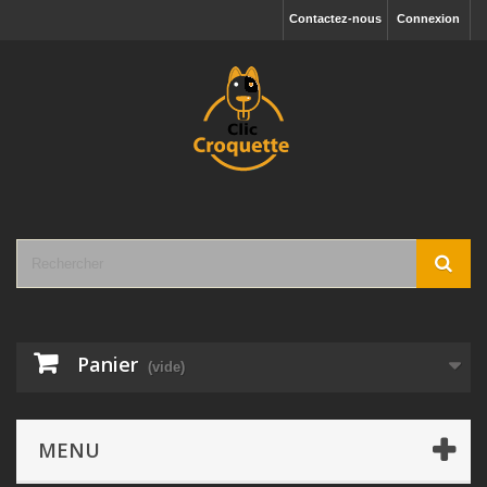
Contactez-nous
Connexion
Panier
(vide)
MENU