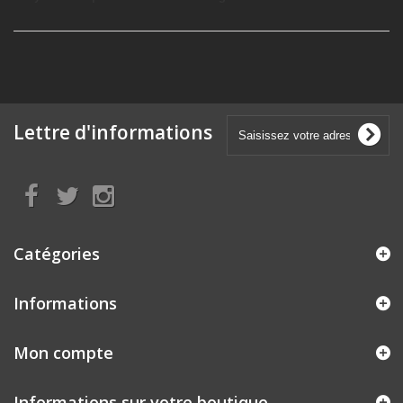
Lettre d'informations
Catégories
Informations
Mon compte
Informations sur votre boutique