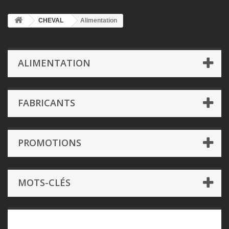
CHEVAL
Alimentation
ALIMENTATION
FABRICANTS
PROMOTIONS
MOTS-CLÉS