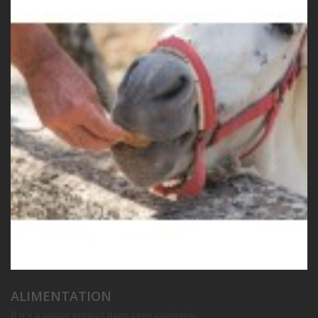
ALIMENTATION
Il n'y a aucun produit dans cette catégorie.