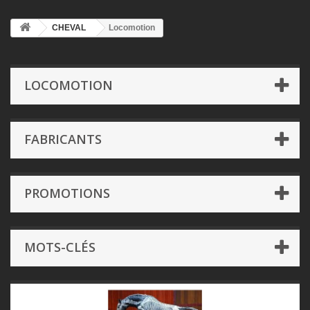
CHEVAL
Locomotion
LOCOMOTION
FABRICANTS
PROMOTIONS
MOTS-CLÉS