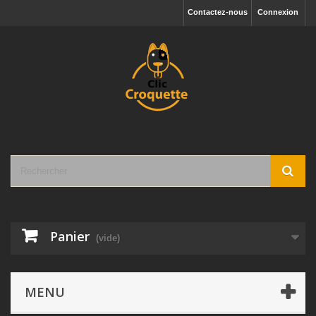
Contactez-nous
Connexion
Panier
(vide)
MENU