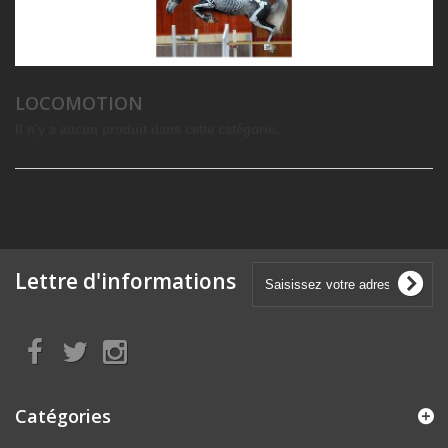
LOCOMOTION
Il n'y a aucun produit dans cette catégorie.
Lettre d'informations
Catégories