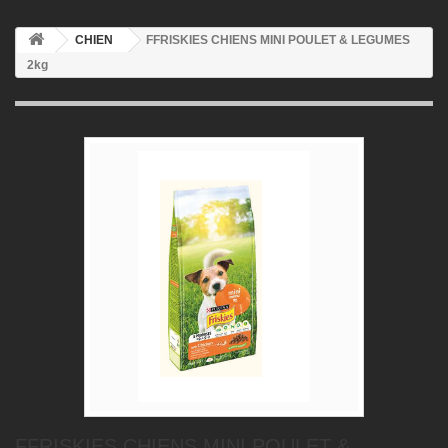
CHIEN
FFRISKIES CHIENS MINI POULET & LEGUMES
2kg
FFRISKIES CHIENS MINI POULET &