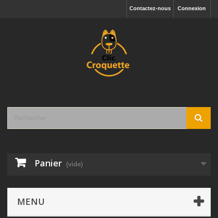
Contactez-nous
Connexion
Panier
(vide)
MENU