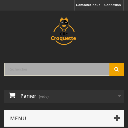
Contactez-nous
Connexion
Panier
(vide)
MENU