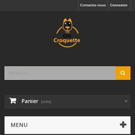
Contactez-nous
Connexion
Panier
(vide)
MENU