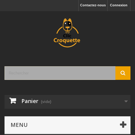
Contactez-nous
Connexion
Panier
(vide)
MENU